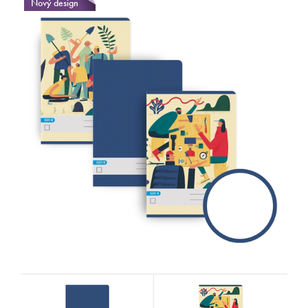
Nový design