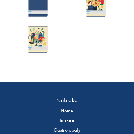
Nabídka
Home
E-shop
Gastro obaly