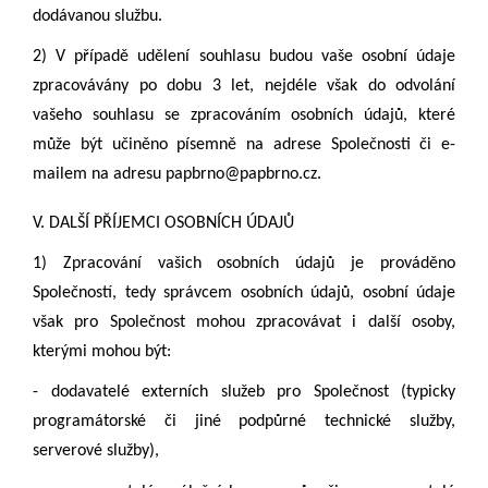
dodávanou službu.
2) V případě udělení souhlasu budou vaše osobní údaje
zpracovávány po dobu 3 let, nejdéle však do odvolání
vašeho souhlasu se zpracováním osobních údajů, které
může být učiněno písemně na adrese Společnosti či e-
mailem na adresu papbrno@papbrno.cz.
V. DALŠÍ PŘÍJEMCI OSOBNÍCH ÚDAJŮ
1) Zpracování vašich osobních údajů je prováděno
Společností, tedy správcem osobních údajů, osobní údaje
však pro Společnost mohou zpracovávat i další osoby,
kterými mohou být:
-
dodavatelé externích služeb pro Společnost (typicky
programátorské či jiné podpůrné technické služby,
serverové služby),