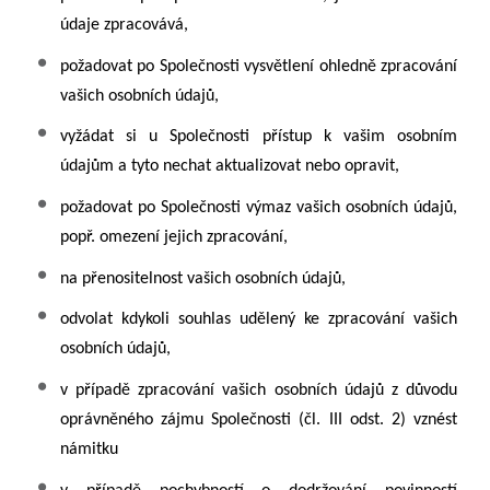
údaje zpracovává,
požadovat po Společnosti vysvětlení ohledně zpracování
vašich osobních údajů,
vyžádat si u Společnosti přístup k vašim osobním
údajům a tyto nechat aktualizovat nebo opravit,
požadovat po Společnosti výmaz vašich osobních údajů,
popř. omezení jejich zpracování,
na přenositelnost vašich osobních údajů,
odvolat kdykoli souhlas udělený ke zpracování vašich
osobních údajů,
v případě zpracování vašich osobních údajů z důvodu
oprávněného zájmu Společnosti (čl. III odst. 2) vznést
námitku