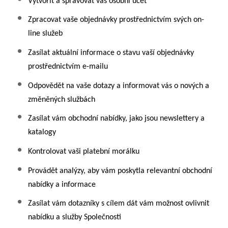
Vytvořit a spravovat váš osobní účet
Zpracovat vaše objednávky prostřednictvím svých on-
line služeb
Zasílat aktuální informace o stavu vaší objednávky
prostřednictvím e-mailu
Odpovědět na vaše dotazy a informovat vás o nových a
změněných službách
Zasílat vám obchodní nabídky, jako jsou newslettery a
katalogy
Kontrolovat vaši platební morálku
Provádět analýzy, aby vám poskytla relevantní obchodní
nabídky a informace
Zasílat vám dotazníky s cílem dát vám možnost ovlivnit
nabídku a služby Společnosti