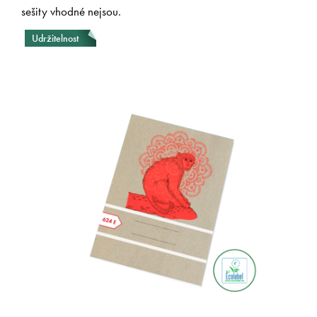
sešity vhodné nejsou.
Udržitelnost